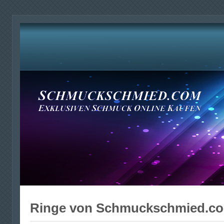
Ringe von Schmuckschmied.c