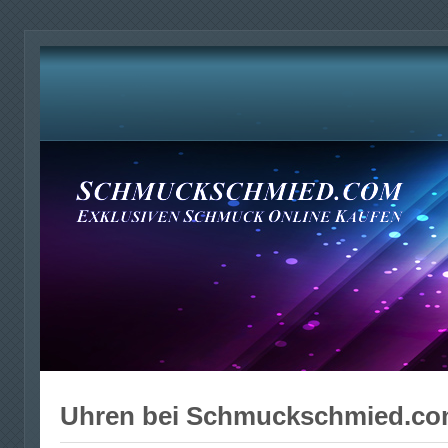
Uhren bei Schmuckschmied.c